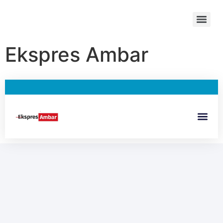
Ekspres Ambar