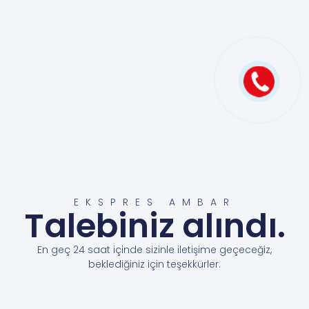
EKSPRES AMBAR
Talebiniz alındı.
En geç 24 saat içinde sizinle iletişime geçeceğiz,
beklediğiniz için teşekkürler.