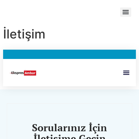
İletişim
Sorularınız İçin
İletişime Geçin