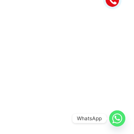
WhatsApp