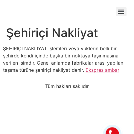
Şehiriçi Nakliyat
ŞEHİRİÇİ NAKLİYAT işlemleri veya yüklerin belli bir
şehirde kendi içinde başka bir noktaya taşınmasına
verilen isimdir. Genel anlamda fabrikalar arası yapılan
taşıma türüne şehiriçi nakliyat denir.
Ekspres ambar
Tüm hakları saklıdır