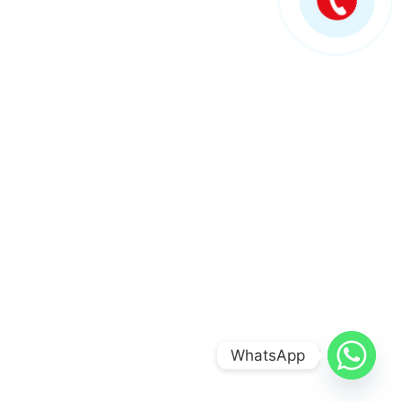
WhatsApp