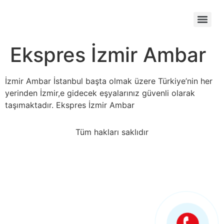
Ekspres İzmir Ambar
İzmir Ambar İstanbul başta olmak üzere Türkiye’nin her
yerinden İzmir,e gidecek eşyalarınız güvenli olarak
taşımaktadır. Ekspres İzmir Ambar
Tüm hakları saklıdır