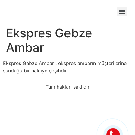
Ekspres Gebze
Ambar
Ekspres Gebze Ambar , ekspres ambarın müşterilerine
sunduğu bir nakliye çeşitidir.
Tüm hakları saklıdır