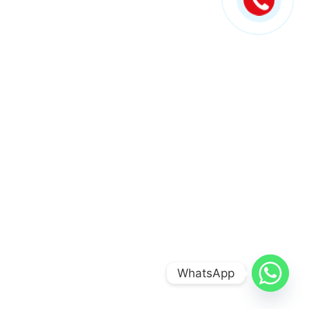
WhatsApp